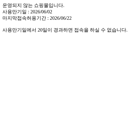
운영되지 않는 쇼핑몰입니다.
사용만기일 : 2026/06/02
마지막접속허용기간 : 2026/06/22
사용만기일에서 20일이 경과하면 접속을 하실 수 없습니다.