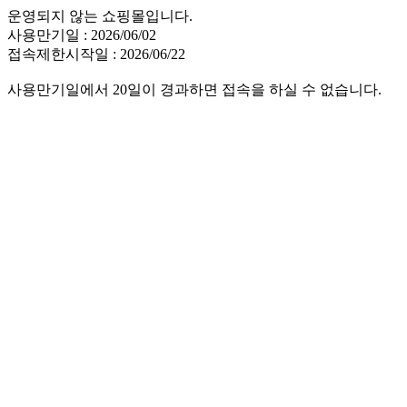
운영되지 않는 쇼핑몰입니다.
사용만기일 : 2026/06/02
접속제한시작일 : 2026/06/22
사용만기일에서 20일이 경과하면 접속을 하실 수 없습니다.