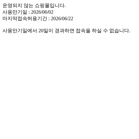
운영되지 않는 쇼핑몰입니다.
사용만기일 : 2026/06/02
마지막접속허용기간 : 2026/06/22
사용만기일에서 20일이 경과하면 접속을 하실 수 없습니다.