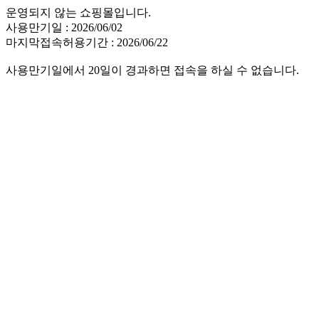
운영되지 않는 쇼핑몰입니다.
사용만기일 : 2026/06/02
마지막접속허용기간 : 2026/06/22
사용만기일에서 20일이 경과하면 접속을 하실 수 없습니다.