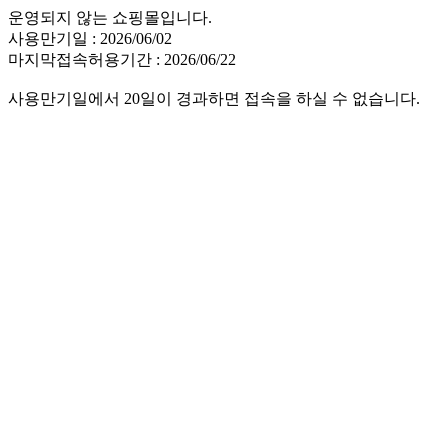
운영되지 않는 쇼핑몰입니다.
사용만기일 : 2026/06/02
마지막접속허용기간 : 2026/06/22
사용만기일에서 20일이 경과하면 접속을 하실 수 없습니다.