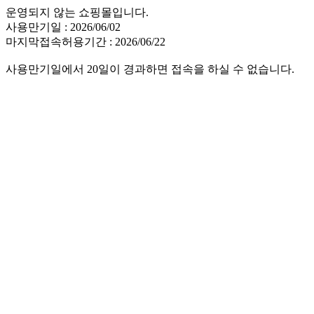
운영되지 않는 쇼핑몰입니다.
사용만기일 : 2026/06/02
마지막접속허용기간 : 2026/06/22
사용만기일에서 20일이 경과하면 접속을 하실 수 없습니다.