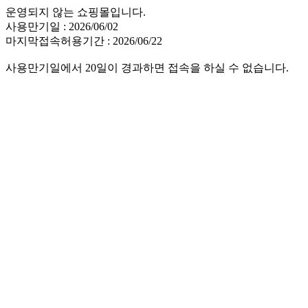
운영되지 않는 쇼핑몰입니다.
사용만기일 : 2026/06/02
마지막접속허용기간 : 2026/06/22
사용만기일에서 20일이 경과하면 접속을 하실 수 없습니다.