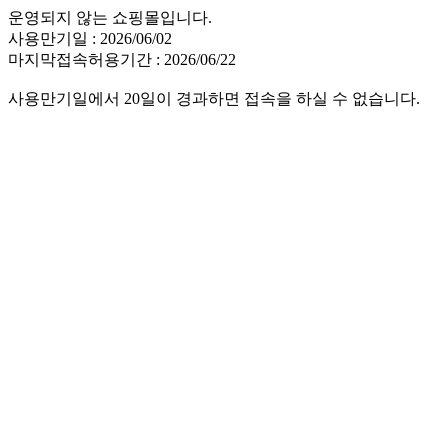
운영되지 않는 쇼핑몰입니다.
사용만기일 : 2026/06/02
마지막접속허용기간 : 2026/06/22
사용만기일에서 20일이 경과하면 접속을 하실 수 없습니다.