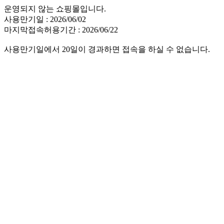
운영되지 않는 쇼핑몰입니다.
사용만기일 : 2026/06/02
마지막접속허용기간 : 2026/06/22
사용만기일에서 20일이 경과하면 접속을 하실 수 없습니다.