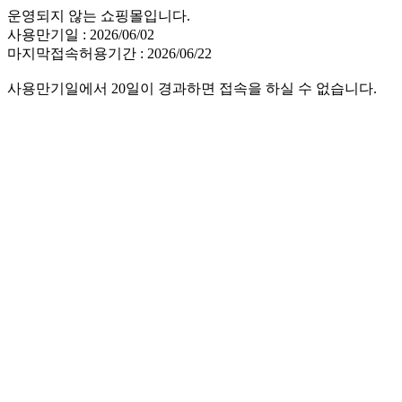
운영되지 않는 쇼핑몰입니다.
사용만기일 : 2026/06/02
마지막접속허용기간 : 2026/06/22
사용만기일에서 20일이 경과하면 접속을 하실 수 없습니다.